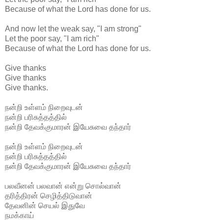
Because of what the Lord has done for us.
And now let the weak say, "I am strong"
Let the poor say, "I am rich"
Because of what the Lord has done for us.
Give thanks
Give thanks
Give thanks.
நன்றி உள்ளம் நிறைவுடன்
நன்றி பரிசுத்தத்தில்
நன்றி தேவக்குமாரன் இயேசுவை தந்தார்
நன்றி உள்ளம் நிறைவுடன்
நன்றி பரிசுத்தத்தில்
நன்றி தேவக்குமாரன் இயேசுவை தந்தார்
பலவீனன் பலவான் என்று சொல்வான்
தரித்திரன் செழித்திடுவான்
தேவனின் செயல் இதுவே
நமக்காய்