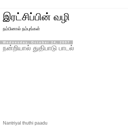
இரட்சிப்பின் வழி
நம்பினால் நம்புங்கள்
Wednesday, October 24, 2007
நன்றியால் துதிபாடு பாடல்
Nantriyal thuthi paadu