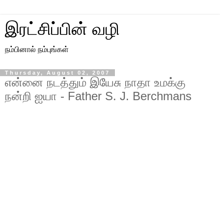
இரட்சிப்பின் வழி
நம்பினால் நம்புங்கள்
Thursday, August 02, 2007
என்னை நடத்தும் இயேசு நாதா உமக்கு
நன்றி ஐயா - Father S. J. Berchmans