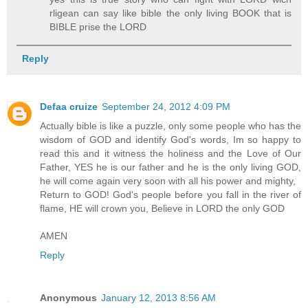
rligean can say like bible the only living BOOK that is
BIBLE prise the LORD
Reply
Defaa cruize
September 24, 2012 4:09 PM
Actually bible is like a puzzle, only some people who has the
wisdom of GOD and identify God's words, Im so happy to
read this and it witness the holiness and the Love of Our
Father, YES he is our father and he is the only living GOD,
he will come again very soon with all his power and mighty,
Return to GOD! God's people before you fall in the river of
flame, HE will crown you, Believe in LORD the only GOD
AMEN
Reply
Anonymous
January 12, 2013 8:56 AM