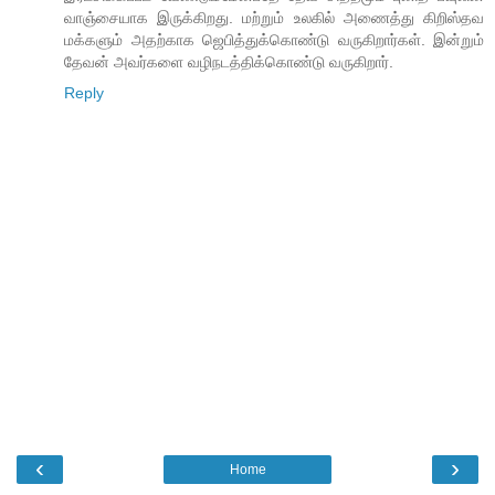
வாஞ்சையாக இருக்கிறது. மற்றும் உலகில் அணைத்து கிறிஸ்தவ
மக்களும் அதற்காக ஜெபித்துக்கொண்டு வருகிறார்கள். இன்றும்
தேவன் அவர்களை வழிநடத்திக்கொண்டு வருகிறார்.
Reply
‹
›
Home