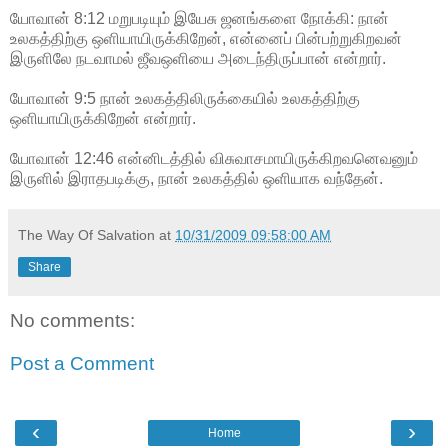
யோவான் 8:12 மறுபடியும் இயேசு ஜனங்களை நோக்கி: நான்
உலகத்திற்கு ஒளியாயிருக்கிறேன், என்னைப் பின்பற்றுகிறவன்
இருளிலே நடவாமல் ஜீவஒளியை அடைந்திருப்பான் என்றார்.
யோவான் 9:5 நான் உலகத்திலிருக்கையில் உலகத்திற்கு
ஒளியாயிருக்கிறேன் என்றார்.
யோவான் 12:46 என்னிடத்தில் விசுவாசமாயிருக்கிறவனெவனும்
இருளில் இராதபடிக்கு, நான் உலகத்தில் ஒளியாக வந்தேன்.
The Way Of Salvation
at
10/31/2009 09:58:00 AM
Share
No comments:
Post a Comment
‹
›
Home