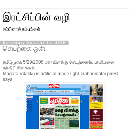
இரட்சிப்பின் வழி
நம்பினால் நம்புங்கள்
Saturday, October 31, 2009
செயற்கை ஒளி
தமிழ்முரசு 5/29/2008 மகரவிளக்கு செயற்கையே..சபரிமலை
தந்திரி விளக்கம்...
Magara Vilakku is artificial made light. Sabarimalai priest
says.