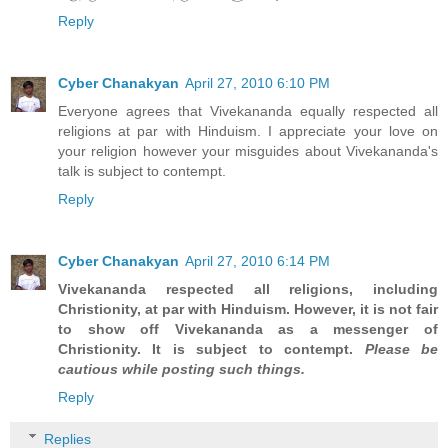
Reply
Cyber Chanakyan
April 27, 2010 6:10 PM
Everyone agrees that Vivekananda equally respected all
religions at par with Hinduism. I appreciate your love on
your religion however your misguides about Vivekananda's
talk is subject to contempt.
Reply
Cyber Chanakyan
April 27, 2010 6:14 PM
Vivekananda respected all religions, including
Christionity, at par with Hinduism. However, it is not fair
to show off Vivekananda as a messenger of
Christionity. It is subject to contempt.
Please be
cautious while posting such things.
Reply
Replies