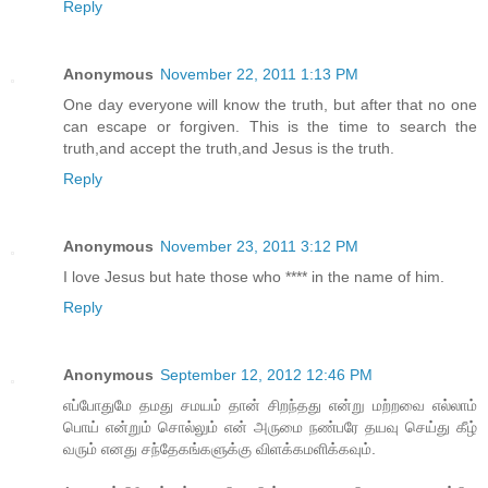
Reply
Anonymous
November 22, 2011 1:13 PM
One day everyone will know the truth, but after that no one
can escape or forgiven. This is the time to search the
truth,and accept the truth,and Jesus is the truth.
Reply
Anonymous
November 23, 2011 3:12 PM
I love Jesus but hate those who **** in the name of him.
Reply
Anonymous
September 12, 2012 12:46 PM
எப்போதுமே தமது சமயம் தான் சிறந்தது என்று மற்றவை எல்லாம்
பொய் என்றும் சொல்லும் என் அருமை நண்பரே தயவு செய்து கீழ்
வரும் எனது சந்தேகங்களுக்கு விளக்கமளிக்கவும்.