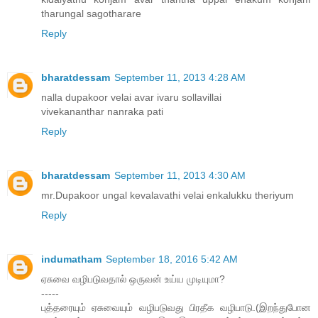
tharungal sagotharare
Reply
bharatdessam
September 11, 2013 4:28 AM
nalla dupakoor velai avar ivaru sollavillai
vivekananthar nanraka pati
Reply
bharatdessam
September 11, 2013 4:30 AM
mr.Dupakoor ungal kevalavathi velai enkalukku theriyum
Reply
indumatham
September 18, 2016 5:42 AM
ஏசுவை வழிபடுவதால் ஒருவன் உய்ய முடியுமா?
-----
புத்தரையும் ஏசுவையும் வழிபடுவது பிரதீக வழிபாடு.(இறந்துபோன