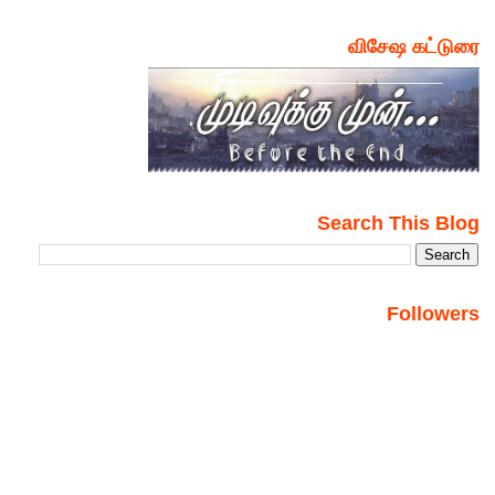
விசேஷ கட்டுரை
Search This Blog
Followers