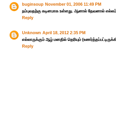
buginsoup
November 01, 2006 11:49 PM
நம்புவதற்கு கடினமாக உள்ளது. ஆனால் தேவனால் எல்லம் க
Reply
Unknown
April 18, 2012 2:35 PM
எல்லாருக்கும் ஆழ் மனதில் தெரியும் (உணர்த்தப்பட்டிருக்க
Reply