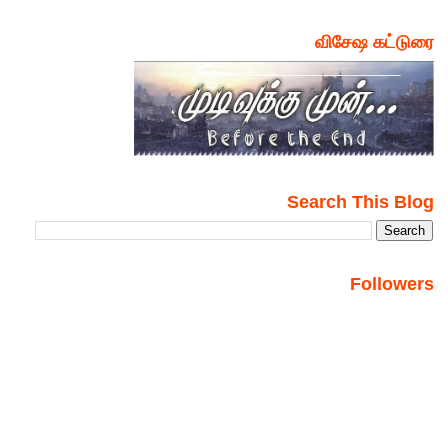
விசேஷ கட்டுரை
Search This Blog
Followers