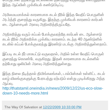
இந்த ஆய்வின் முக்கியக் கண்டுபிடிப்பு.
அமிலமயமாக்கல் காரணமாக கடல் நீரில் இந்த வேதிப் பொருளின்
அடர்த்தி குறைந்து வருகிது. இதற்கு முக்கியக் காரணம் கார்பன்
டை ஆக்சைடின் அளவு அதிகரித்திருப்பதே.
அதிகரித்து வரும் கப்பல் போக்குவரத்தே கார்பன் டை ஆக்சைடு
கடல் நீரில் அதிகரிக்க முக்கிய காரணம். கடந்த 40 ஆண்டுளில்
கடலில் கப்பல் போக்குவரத்து இரண்டு மடங்கு அதிகரித்துள்ளதாம்.
இப்படி கடல் நீர் மாசுபட்டு வருவதால், அதில் உள்ள வேதிப் பொருள்
குறைந்து கொண்டே வருகிறது. இதன் காரணமாக கடல்களில்
தற்போது ஒலியின் அளவு அதிகரித்துள்ளது.
இந்த நிலை நீடித்தால் திமிங்கலங்கள், டால்பின்கள் உள்ளிட்ட கடல்
வாழ் விலங்குகளுக்கு பேராபத்து ஏற்படும் என்று முடிக்கிறது அந்த
ஆய்வு.
http://thatstamil.oneindia.in/news/2009/12/22/us-eco-slow-
down-10-needs-more.html
The Way Of Salvation
at
12/22/2009 10:33:00 PM