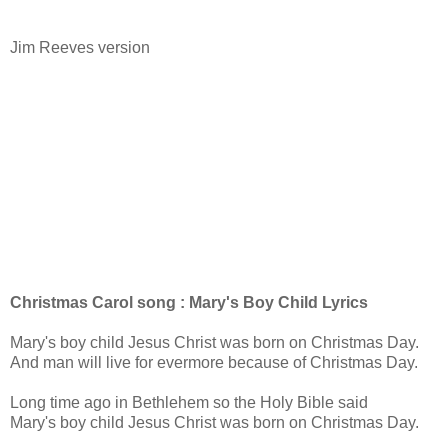
Jim Reeves version
Christmas Carol song : Mary's Boy Child Lyrics
Mary's boy child Jesus Christ was born on Christmas Day.
And man will live for evermore because of Christmas Day.
Long time ago in Bethlehem so the Holy Bible said
Mary's boy child Jesus Christ was born on Christmas Day.