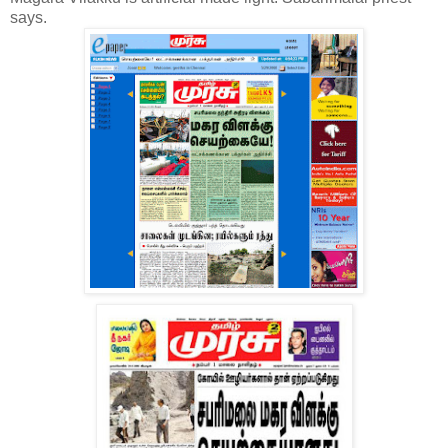
says.