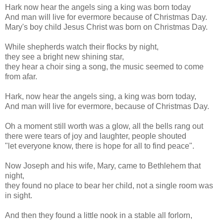
Hark now hear the angels sing a king was born today
And man will live for evermore because of Christmas Day.
Mary's boy child Jesus Christ was born on Christmas Day.
While shepherds watch their flocks by night,
they see a bright new shining star,
they hear a choir sing a song, the music seemed to come
from afar.
Hark, now hear the angels sing, a king was born today,
And man will live for evermore, because of Christmas Day.
Oh a moment still worth was a glow, all the bells rang out
there were tears of joy and laughter, people shouted
"let everyone know, there is hope for all to find peace".
Now Joseph and his wife, Mary, came to Bethlehem that
night,
they found no place to bear her child, not a single room was
in sight.
And then they found a little nook in a stable all forlorn,