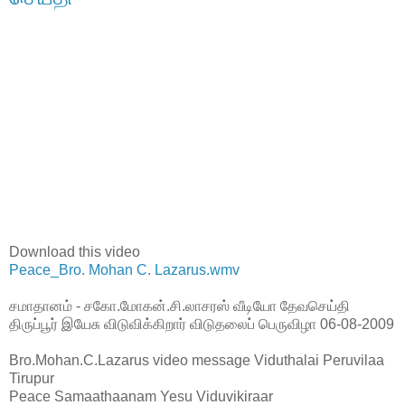
Download this video
Peace_Bro. Mohan C. Lazarus.wmv
சமாதானம் - சகோ.மோகன்.சி.லாசரஸ் வீடியோ தேவசெய்தி
திருப்பூர் இயேசு விடுவிக்கிறார் விடுதலைப் பெருவிழா 06-08-2009
Bro.Mohan.C.Lazarus video message Viduthalai Peruvilaa
Tirupur
Peace Samaathaanam Yesu Viduvikiraar