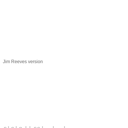
Jim Reeves version