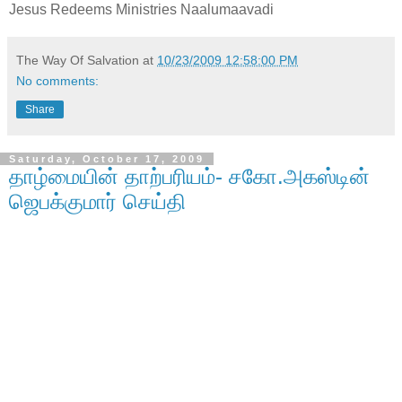
Jesus Redeems Ministries Naalumaavadi
The Way Of Salvation
at
10/23/2009 12:58:00 PM
No comments:
Share
Saturday, October 17, 2009
தாழ்மையின் தாற்பரியம்- சகோ.அகஸ்டின்
ஜெபக்குமார் செய்தி