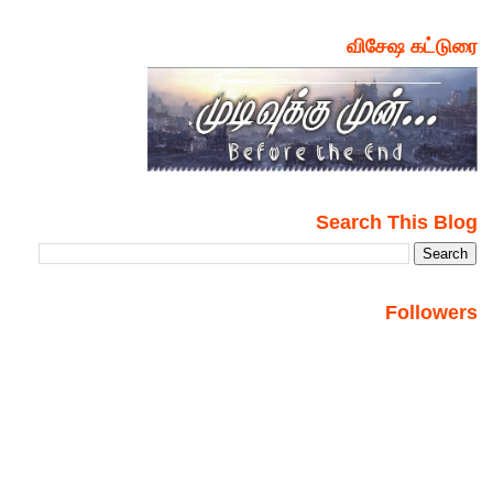
விசேஷ கட்டுரை
Search This Blog
Followers