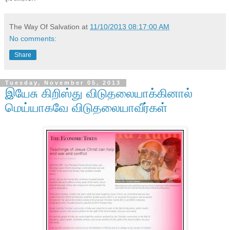
The Way Of Salvation
at
11/10/2013 08:17:00 AM
No comments:
Share
Tuesday, November 05, 2013
இயேசு கிறிஸ்து விடுதலையாக்கினால்
மெய்யாகவே விடுதலையாவீர்கள்