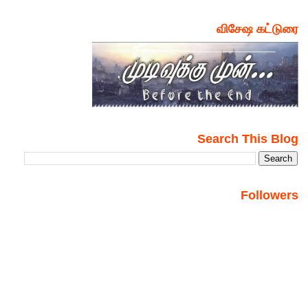
விசேஷ கட்டுரை
Search This Blog
Followers