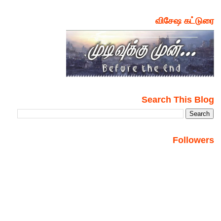
விசேஷ கட்டுரை
Search This Blog
Followers