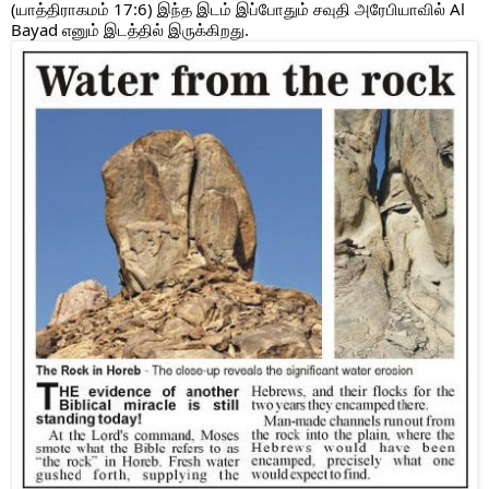
(யாத்திராகமம் 17:6) இந்த இடம் இப்போதும் சவுதி அரேபியாவில் Al 
Bayad எனும் இடத்தில் இருக்கிறது.