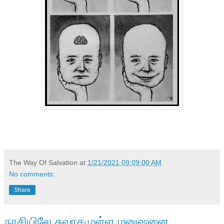
The Way Of Salvation
at
1/21/2021 09:09:00 AM
No comments:
Share
நாசியிலே சுவாசமுள்ள மனுஷனை