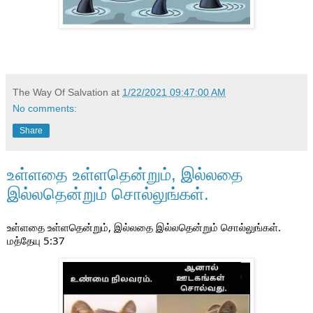
The Way Of Salvation
at
1/22/2021 09:47:00 AM
No comments:
Share
உள்ளதை உள்ளதென்றும், இல்லதை
இல்லதென்றும் சொல்லுங்கள்.
உள்ளதை உள்ளதென்றும், இல்லதை இல்லதென்றும் சொல்லுங்கள்.                          
மத்தேயு 5:37