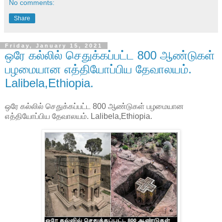
No comments:
Share
Friday, January 15, 2021
ஒரே கல்லில் செதுக்கப்பட்ட 800 ஆண்டுகள்
பழமையான எத்தியோப்பிய தேவாலயம்.
Lalibela,Ethiopia.
ஒரே கல்லில் செதுக்கப்பட்ட 800 ஆண்டுகள் பழமையான
எத்தியோப்பிய தேவாலயம். Lalibela,Ethiopia.