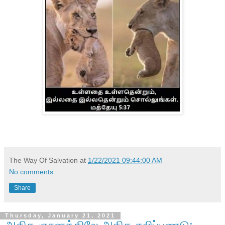
The Way Of Salvation
at
1/22/2021 09:44:00 AM
No comments:
Share
Thursday, January 21, 2021