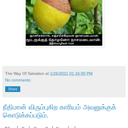
The Way Of Salvation
at
1/26/2021 01:16:00 PM
No comments:
Share
நீதிமான் விரும்புகிற காரியம் அவனுக்குக்
கொடுக்கப்படும்.