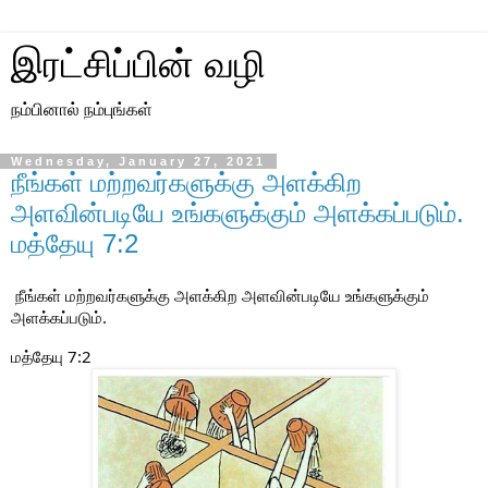
இரட்சிப்பின் வழி
நம்பினால் நம்புங்கள்
Wednesday, January 27, 2021
நீங்கள் மற்றவர்களுக்கு அளக்கிற
அளவின்படியே உங்களுக்கும் அளக்கப்படும்.
மத்தேயு 7:2
நீங்கள் மற்றவர்களுக்கு
அளக்கிற அளவின்படியே
உங்களுக்கும்
அளக்கப்படும்.
மத்தேயு 7:2