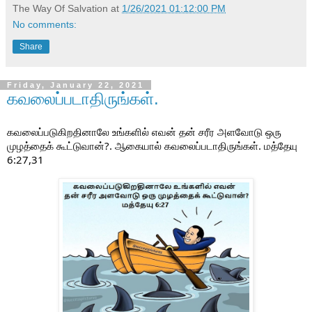
The Way Of Salvation
at
1/26/2021 01:12:00 PM
No comments:
Share
Friday, January 22, 2021
கவலைப்படாதிருங்கள்.
கவலைப்படுகிறதினாலே உங்களில் எவன் 
தன் சரீர அளவோடு ஒரு 
முழத்தைக் கூட்டுவான்?. 
ஆகையால் கவலைப்படாதிருங்கள். 
மத்தேயு 
6:27,31