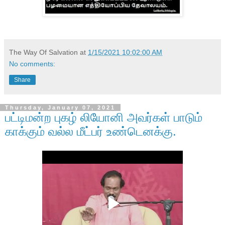
The Way Of Salvation
at
1/15/2021 10:02:00 AM
No comments:
Share
Thursday, January 07, 2021
பட்டிமன்ற புகழ் லியோனி அவர்கள் பாடும்
காக்கும் வல்ல மீட்பர் உண்டெனக்கு.