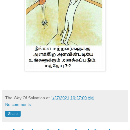
The Way Of Salvation
at
1/27/2021 10:27:00 AM
No comments:
Share