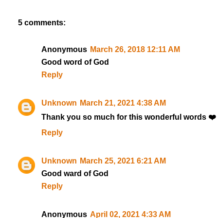
5 comments:
Anonymous
March 26, 2018 12:11 AM
Good word of God
Reply
Unknown
March 21, 2021 4:38 AM
Thank you so much for this wonderful words ❤️
Reply
Unknown
March 25, 2021 6:21 AM
Good ward of God
Reply
Anonymous
April 02, 2021 4:33 AM