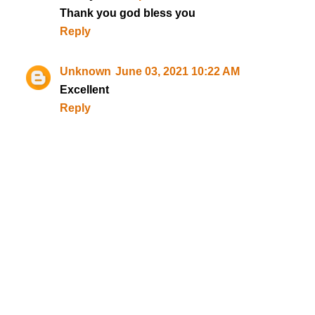
Thank you god bless you
Reply
Unknown
June 03, 2021 10:22 AM
Excellent
Reply