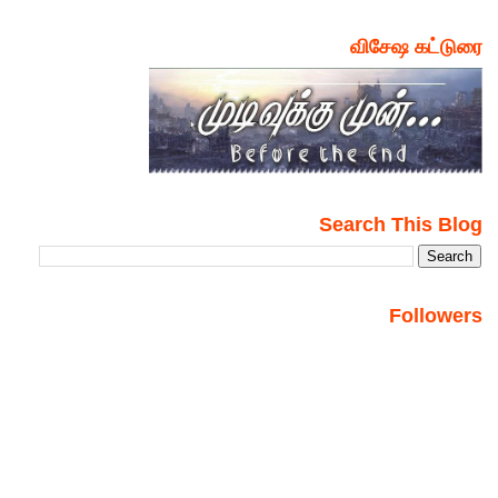
விசேஷ கட்டுரை
Search This Blog
Followers