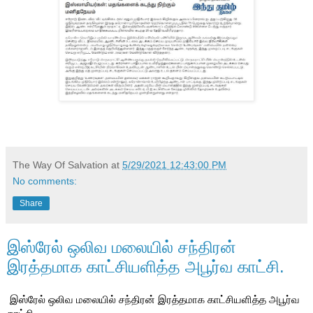
The Way Of Salvation
at
5/29/2021 12:43:00 PM
No comments:
Share
இஸ்ரேல் ஒலிவ மலையில் ச‌ந்திரன்
இரத்தமாக காட்சியளித்த அபூர்வ காட்சி.
இஸ்ரேல் ஒலிவ மலையில் ச‌ந்திரன் இரத்தமாக காட்சியளித்த அபூர்வ 