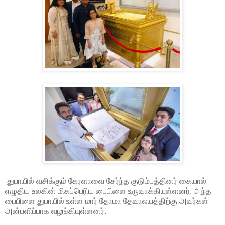
துபாயில் வசிக்கும் கேரளாவை சேர்ந்த குடும்பத்தினர் கையால்
எழுதிய உலகின் மிகப்பெரிய பைபிளை உருவாக்கியுள்ளனர். அந்த
பைபிளை துபாயில் உள்ள மார் தோமா தேவாலயத்திற்கு அவர்கள்
அன்பளிப்பாக வழங்கியுள்ளனர்.