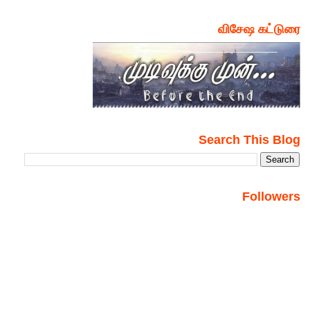
விசேஷ கட்டுரை
Search This Blog
Followers