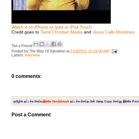
Watch it on iPhone or Ipad or iPod Touch
Credit goes to
Tamil Christian Media
and
Jesus Calls Ministries
Tell a Friend
Posted by
The Way Of Salvation
at
1/18/2011 11:16:00 AM
Labels:
Interview
0 comments:
தமிழில் தட்டச்சு செய்ய
இங்கே சொடுக்கவும்
தட்டச்சு செய்த பின் அதை Copy செய்து இங்கே Past
Post a Comment