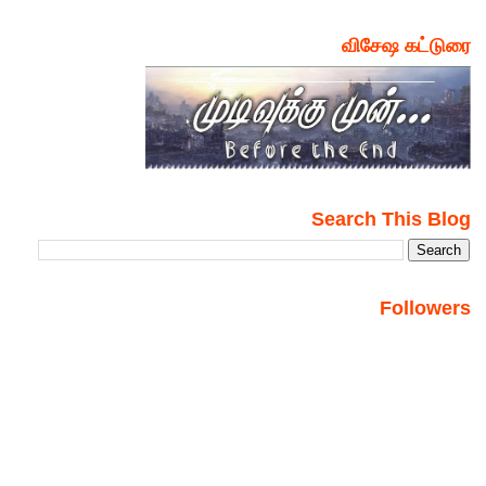
விசேஷ கட்டுரை
Search This Blog
Followers