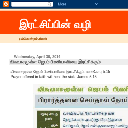
இரட்சிப்பின் வழி
நம்பினால் நம்புங்கள்
Wednesday, April 30, 2014
விசுவாசமுள்ள ஜெபம் பிணியாளியை இரட்சிக்கும்
விசுவாசமுள்ள ஜெபம் பிணியாளியை இரட்சிக்கும். யாக்கோபு 5:15
Prayer offered in faith will heal the sick. James 5:15