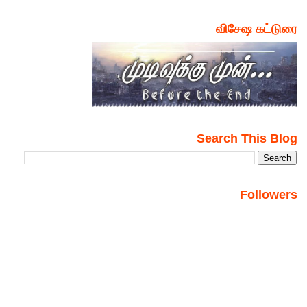
விசேஷ கட்டுரை
Search This Blog
Followers