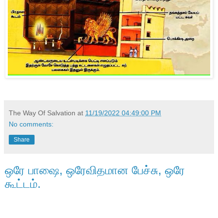
The Way Of Salvation
at
11/19/2022 04:49:00 PM
No comments:
Share
ஒரே பாஷை, ஒரேவிதமான பேச்சு, ஒரே
கூட்டம்.