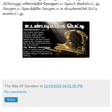
அப்பொழுது பரலோகத்தில் தேவனுடைய ஆலயம் திறக்கப்பட்டது,
அவருடைய ஆலயத்திலே அவருடைய உடன்படிக்கையின் பெட்டி
காணப்பட்டது.
The Way Of Salvation
at
11/19/2022 04:51:00 PM
No comments:
Share