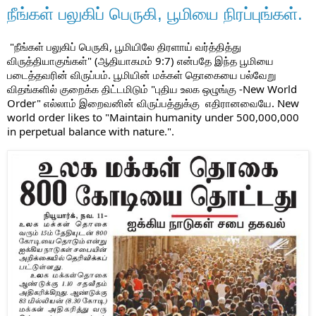
நீங்கள் பலுகிப் பெருகி, பூமியை நிரப்புங்கள்.
"நீங்கள் பலுகிப் பெருகி, பூமியிலே திரளாய் வர்த்தித்து 
விருத்தியாகுங்கள்" (ஆதியாகமம் 9:7) என்பதே இந்த பூமியை 
படைத்தவரின் விருப்பம். பூமியின் மக்கள் தொகையை பல்வேறு 
விதங்களில் குறைக்க திட்டமிடும் "புதிய உலக ஒழுங்கு -
New World 
Order
" எல்லாம் இறைவனின் விருப்பத்துக்கு  எதிரானவையே. New 
world order likes to "Maintain humanity under 500,000,000 
in perpetual balance with nature.".