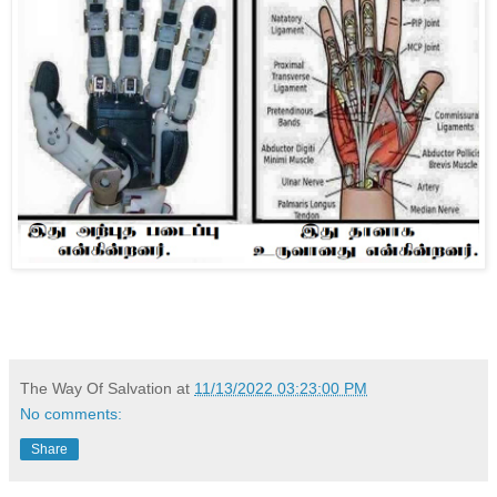
The Way Of Salvation
at
11/13/2022 03:23:00 PM
No comments:
Share