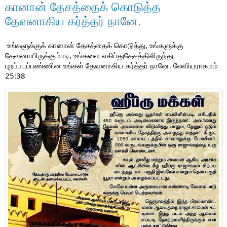
கானான் தேசத்தைக் கொடுத்த
தேவனாகிய கர்த்தர் நானே.
உங்களுக்குக் கானான் தேசத்தைக் கொடுத்து, உங்களுக்கு 
தேவனாயிருக்கும்படி, உங்களை எகிப்துதேசத்திலிருந்து 
புறப்படப்பண்ணின உங்கள் தேவனாகிய கர்த்தர் நானே. லேவியராகமம் 
25:38