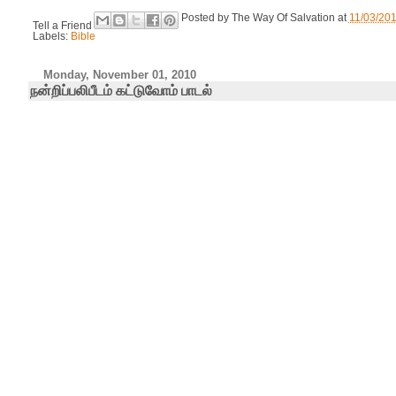
Posted by
The Way Of Salvation
at
11/03/20
Tell a Friend
Labels:
Bible
Monday, November 01, 2010
நன்றிப்பலிபீடம் கட்டுவோம் பாடல்