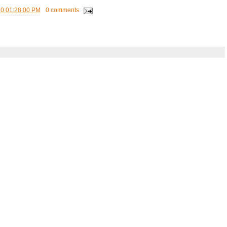
10 01:28:00 PM
0 comments