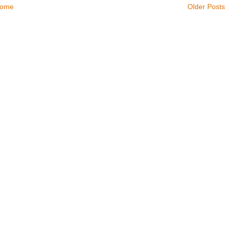
ome
Older Posts