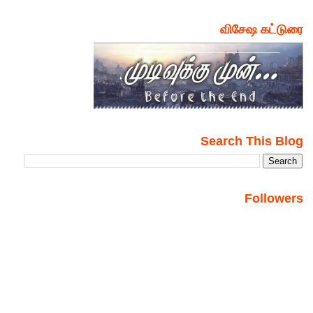
விசேஷ கட்டுரை
Search This Blog
Followers