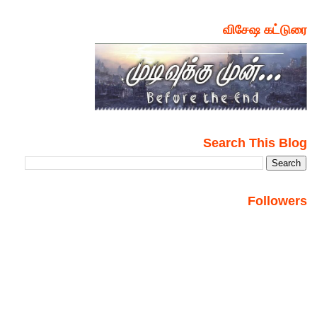
விசேஷ கட்டுரை
Search This Blog
Followers