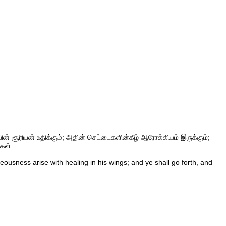
ியின் சூரியன் உதிக்கும்; அதின் செட்டைகளின்கீழ் ஆரோக்கியம் இருக்கும்;
கள்.
eousness arise with healing in his wings; and ye shall go forth, and