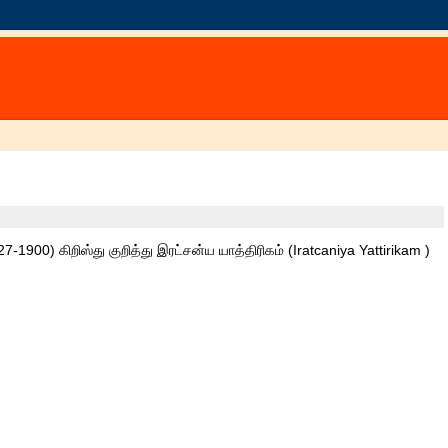
-1900) கிறிஸ்து குறித்து இரட்சன்ய யாத்திரிகம் (Iratcaniya Yattirikam )