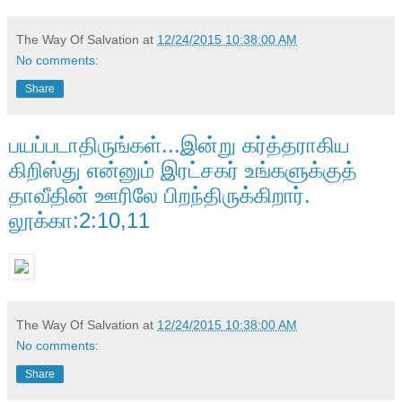
The Way Of Salvation
at
12/24/2015 10:38:00 AM
No comments:
Share
பயப்படாதிருங்கள்...இன்று கர்த்தராகிய
கிறிஸ்து என்னும் இரட்சகர் உங்களுக்குத்
தாவீதின் ஊரிலே பிறந்திருக்கிறார்.
லூக்கா:2:10,11
The Way Of Salvation
at
12/24/2015 10:38:00 AM
No comments:
Share