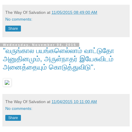
The Way Of Salvation
at
11/05/2015 08:49:00 AM
No comments:
Share
Wednesday, November 04, 2015
"வருங்கால பயங்களெல்லாம் வாட்டுதோ
அனுதினமும், அருள்நாதர் இயேசுவிடம்
அனைத்தையும் கொடுத்துவிடு".
The Way Of Salvation
at
11/04/2015 10:11:00 AM
No comments:
Share