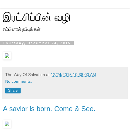
இரட்சிப்பின் வழி
நம்பினால் நம்புங்கள்
Thursday, December 24, 2015
The Way Of Salvation
at
12/24/2015 10:38:00 AM
No comments:
Share
A savior is born. Come & See.