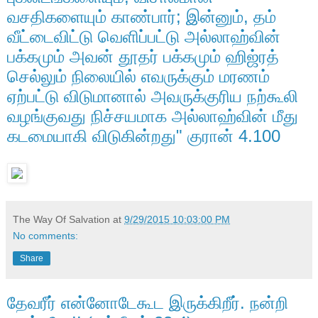
வசதிகளையும் காண்பார்; இன்னும், தம்
வீட்டைவிட்டு வெளிப்பட்டு அல்லாஹ்வின்
பக்கமும் அவன் தூதர் பக்கமும் ஹிஜ்ரத்
செல்லும் நிலையில் எவருக்கும் மரணம்
ஏற்பட்டு விடுமானால் அவருக்குரிய நற்கூலி
வழங்குவது நிச்சயமாக அல்லாஹ்வின் மீது
கடமையாகி விடுகின்றது" குரான் 4.100
The Way Of Salvation
at
9/29/2015 10:03:00 PM
No comments:
Share
தேவரீர் என்னோடேகூட இருக்கிறீர். நன்றி