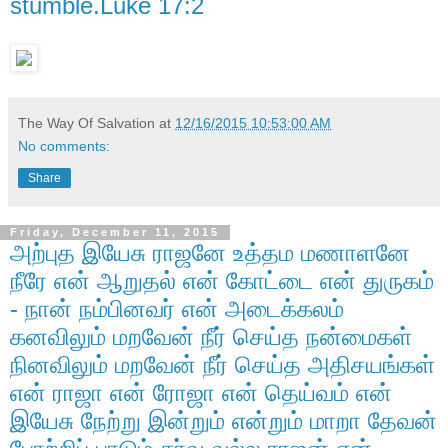
stumble.Luke 17:2
The Way Of Salvation
at
12/16/2015 10:53:00 AM
No comments:
Share
Friday, December 11, 2015
அற்புத இயேசு ராஜனே உத்தம மணாளனே
நீரே என் ஆறுதல் என் கோட்டை என் துருகம்
- நான் நம்பினவர் என் அடைக்கலம்
கனவிலும் மறவேன் நீர் செய்த நன்மைகள்
நினவிலும் மறவேன் நீர் செய்த அதிசயங்கள்
என் ராஜா என் ரோஜா என் தெய்வம் என்
இயேசு நேற்று இன்றும் என்றும் மாறா தேவன்