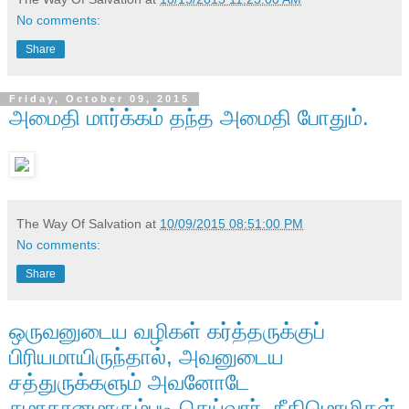
No comments:
Share
Friday, October 09, 2015
அமைதி மார்க்கம் தந்த அமைதி போதும்.
The Way Of Salvation
at
10/09/2015 08:51:00 PM
No comments:
Share
ஒருவனுடைய வழிகள் கர்த்தருக்குப்
பிரியமாயிருந்தால், அவனுடைய
சத்துருக்களும் அவனோடே
சமாதானமாகும்படி செய்வார். நீதிமொழிகள்