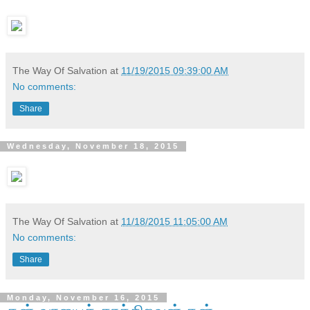
The Way Of Salvation
at
11/19/2015 09:39:00 AM
No comments:
Share
Wednesday, November 18, 2015
The Way Of Salvation
at
11/18/2015 11:05:00 AM
No comments:
Share
Monday, November 16, 2015