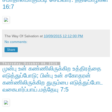
16:7
The Way Of Salvation
at
10/09/2015 12:12:00 PM
No comments:
Share
Thursday, October 08, 2015
முன்பு உன் கண்ணிலிருக்கிற உத்திரத்தை
எடுத்துப்போடு; பின்பு உன் சகோதரன்
கண்ணிலிருக்கிற துரும்பை எடுத்துப்போட
வகைபார்ப்பாய்.மத்தேயு 7:5