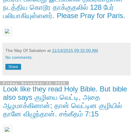
நடத்திய கொடூர தாக்குதலில் 128 பேர்
பலியாகியுள்ளனர். Please Pray for Paris.
The Way Of Salvation
at
11/14/2015 09:32:00 AM
No comments:
Share
Friday, November 13, 2015
Look like they read Holy Bible. But bible
also says குழியை வெட்டி, அதை
ஆழமாக்கினான்; தான் வெட்டின குழியில்
தானே விழுந்தான். சங்கீதம் 7:15