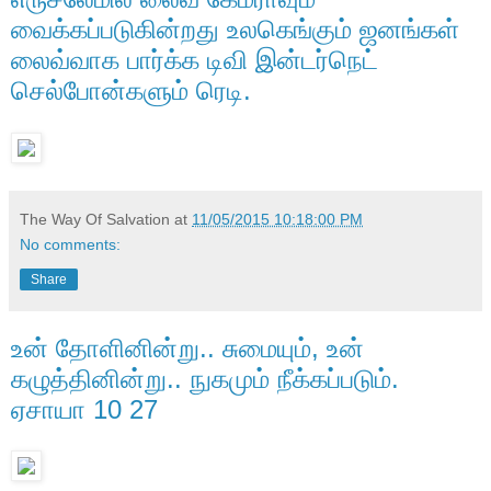
வைக்கப்படுகின்றது உலகெங்கும் ஜனங்கள்
லைவ்வாக‌ பார்க்க டிவி இன்டர்நெட்
செல்போன்களும் ரெடி.
The Way Of Salvation
at
11/05/2015 10:18:00 PM
No comments:
Share
உன் தோளினின்று.. சுமையும், உன்
கழுத்தினின்று.. நுகமும் நீக்கப்படும்.
ஏசாயா 10 27