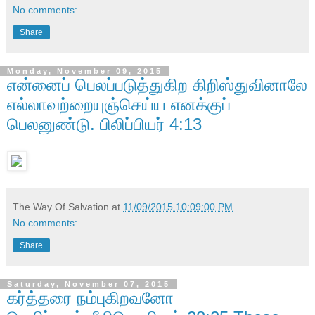
No comments:
Share
Monday, November 09, 2015
என்னைப் பெலப்படுத்துகிற கிறிஸ்துவினாலே
எல்லாவற்றையுஞ்செய்ய எனக்குப்
பெலனுண்டு. பிலிப்பியர் 4:13
The Way Of Salvation
at
11/09/2015 10:09:00 PM
No comments:
Share
Saturday, November 07, 2015
கர்த்தரை நம்புகிறவனோ