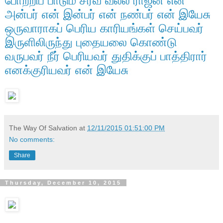
போற்றிப் பாடும் சர்வ வல்ல ராஜன் என்
அன்பர் என் இன்பர் என் நண்பர் என் இயேசு
ஒருவாராகப் பெரிய காரியங்கள் செய்பவர்
இருளிலிருந்து புதையலை கொண்டு
வருபவர் நீர் பெரியவர் துதிக்குப் பாத்திரார்
எனக்குரியவர் என் இயேசு
The Way Of Salvation
at
12/11/2015 01:51:00 PM
No comments:
Share
Thursday, December 10, 2015