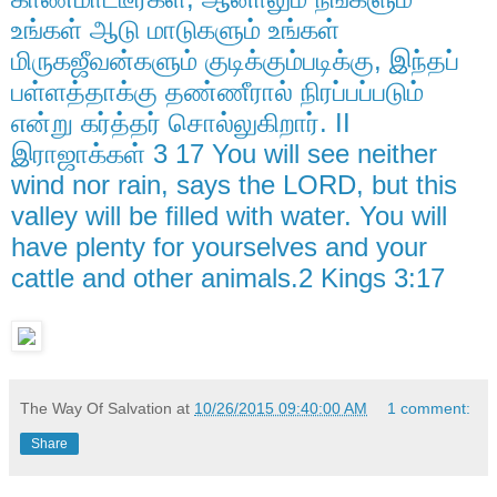
உங்கள் ஆடு மாடுகளும் உங்கள்
மிருகஜீவன்களும் குடிக்கும்படிக்கு, இந்தப்
பள்ளத்தாக்கு தண்ணீரால் நிரப்பப்படும்
என்று கர்த்தர் சொல்லுகிறார். II
இராஜாக்கள் 3 17 You will see neither
wind nor rain, says the LORD, but this
valley will be filled with water. You will
have plenty for yourselves and your
cattle and other animals.2 Kings 3:17
The Way Of Salvation
at
10/26/2015 09:40:00 AM
1 comment:
Share