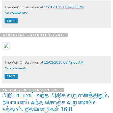
The Way Of Salvation
at
12/10/2015 03:44:00 PM
No comments:
Share
Wednesday, December 02, 2015
The Way Of Salvation
at
12/02/2015 03:42:00 AM
No comments:
Share
Thursday, November 19, 2015
அநியாயமாய் வந்த அதிக வருமானத்திலும்,
நியாயமாய் வந்த கொஞ்ச வருமானமே
உத்தமம். நீதிமொழிகள் 16:8