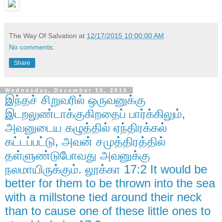
The Way Of Salvation
at
12/17/2015 10:00:00 AM
No comments:
Share
Wednesday, December 16, 2015
இந்தச் சிறுவரில் ஒருவனுக்கு
இடறலுண்டாக்குகிறதைப் பார்க்கிலும்,
அவனுடைய கழுத்தில் ஏந்திரக்கல்
கட்டப்பட்டு, அவன் சமுத்திரத்தில்
தள்ளுண்டுபோவது அவனுக்கு
நலமாயிருக்கும். லூக்கா 17:2 It would be
better for them to be thrown into the sea
with a millstone tied around their neck
than to cause one of these little ones to