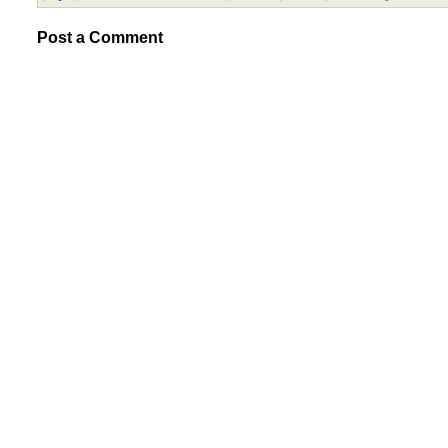
Post a Comment