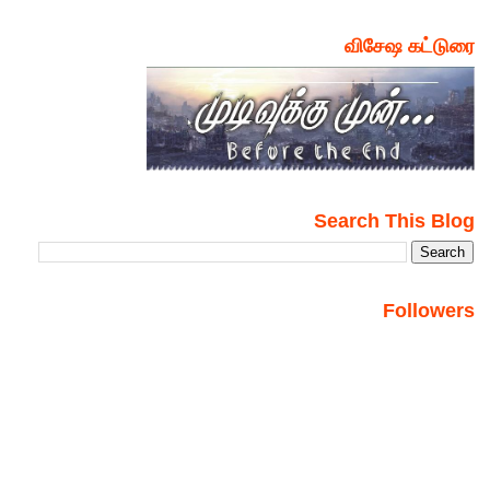
விசேஷ கட்டுரை
Search This Blog
Followers