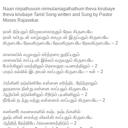
Naan nirpathuvum nirmulamagathathum theva kirubaye
theva kirubaye Tamil Song written and Sung by Pastor
Moses Rajasekar.
நான் நிற்பதும் நிர்மூலமாகாததும் தேவ கிருபையே
நான் உயிருடன் வாழ்வதும் சுகமுடன் இருப்பதும் கிருபையே
கிருபையே தேவகிருபையே தேவகிருபையே தேவகிருபையே – 2
காலையில் எழுவதும் கர்த்தரை துதிப்பதும்
மாலையில் காப்புடன் இல்லம் வருவதும் கிருபையே
போக்கிலும் வரத்திலும் தொலதூர பயணத்திலும் – 2
பாதம் கல்லில் இடறாமல் காப்பதும் கிருபையே – உன் – 2
அக்கினி நடுவினிலே என்னை எரித்திட நேர்ந்தாலும்
தூதனாக நின்று என்னை காப்பதும் கிருபையே
ஆழியின் நடுவினிலும் சீறிடும் புயலினிலும் – 2
நீர்மேல் நடந்து வந்து என்னைக் காப்பதும் கிருபையே – 2
கண்ணீர் கவலைகளில் கஷ்ட நஷ்டங்களில்
துஷ்டனின் கைக்கு விலக்கி காப்பதும் கிருபையே
ஆற்றித் தேற்றியே அரவணைத்திடும் – 2