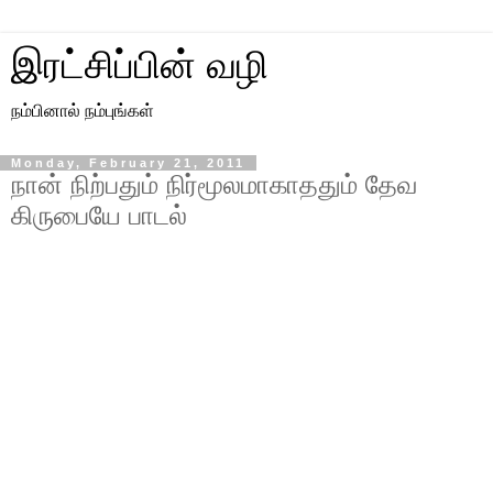
இரட்சிப்பின் வழி
நம்பினால் நம்புங்கள்
Monday, February 21, 2011
நான் நிற்பதும் நிர்மூலமாகாததும் தேவ
கிருபையே பாடல்