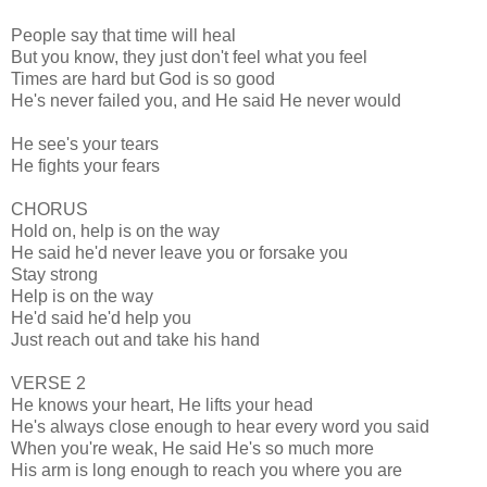
People say that time will heal
But you know, they just don't feel what you feel
Times are hard but God is so good
He's never failed you, and He said He never would
He see's your tears
He fights your fears
CHORUS
Hold on, help is on the way
He said he'd never leave you or forsake you
Stay strong
Help is on the way
He'd said he'd help you
Just reach out and take his hand
VERSE 2
He knows your heart, He lifts your head
He's always close enough to hear every word you said
When you're weak, He said He's so much more
His arm is long enough to reach you where you are