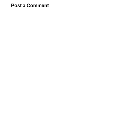
Post a Comment