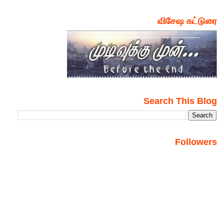
விசேஷ கட்டுரை
Search This Blog
Followers