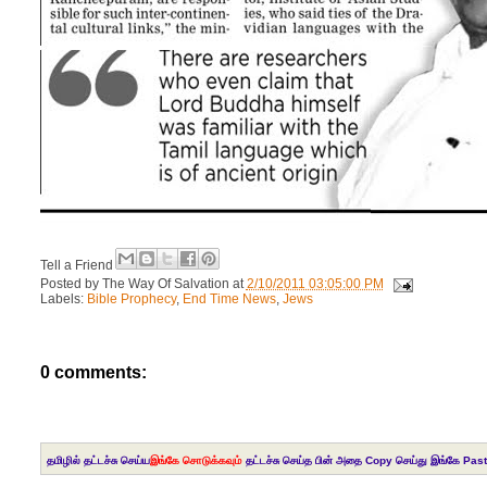
Tell a Friend
Posted by
The Way Of Salvation
at
2/10/2011 03:05:00 PM
Labels:
Bible Prophecy
,
End Time News
,
Jews
0 comments:
தமிழில் தட்டச்சு செய்ய
இங்கே சொடுக்கவும்
தட்டச்சு செய்த பின் அதை Copy செய்து இங்கே Past