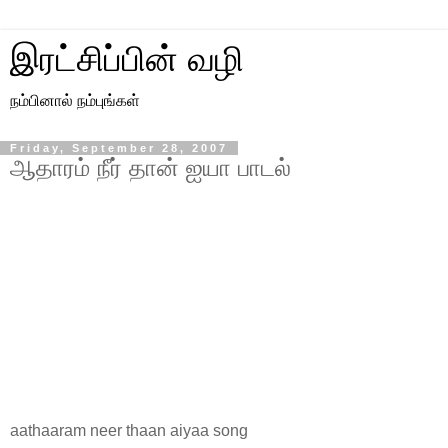
இரட்சிப்பின் வழி
நம்பினால் நம்புங்கள்
Friday, September 28, 2007
ஆதாரம் நீர் தான் ஐயா பாடல்
aathaaram neer thaan aiyaa song