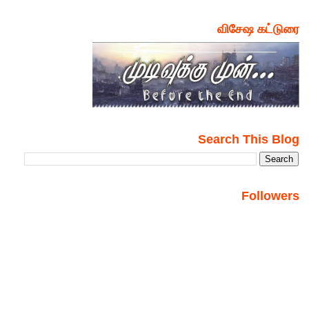
விசேஷ கட்டுரை
Search This Blog
Followers