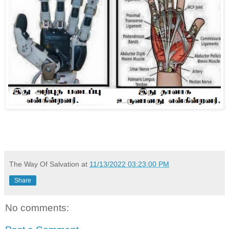
The Way Of Salvation
at
11/13/2022 03:23:00 PM
Share
No comments: