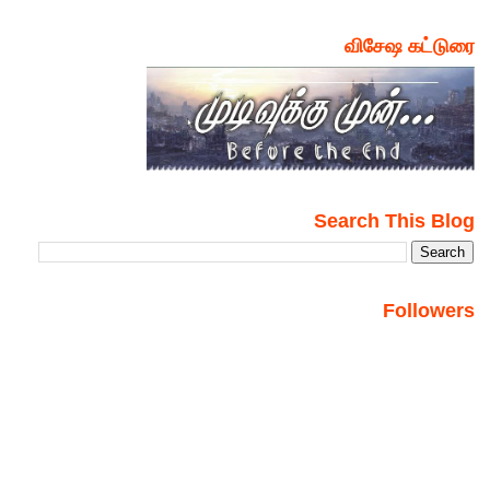
விசேஷ கட்டுரை
Search This Blog
Followers