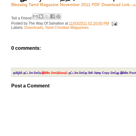
Blessing Tamil Magazine November 2011 PDF Download Link டவு
Tell a Friend
Posted by
The Way Of Salvation
at
11/03/2011 02:20:00 PM
Labels:
Downloads
,
Tamil Christian Magazines
0 comments:
தமிழில் தட்டச்சு செய்ய
இங்கே சொடுக்கவும்
தட்டச்சு செய்த பின் அதை Copy செய்து இங்கே Past
Post a Comment