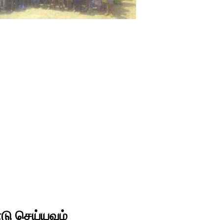
டு செய்யவும்