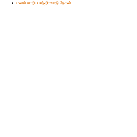
மனம் மாறிய மந்திரவாதி நேசன்