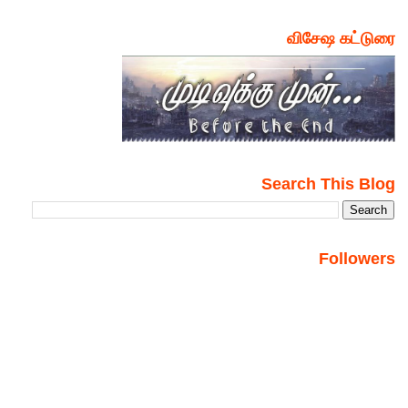
விசேஷ கட்டுரை
Search This Blog
Followers