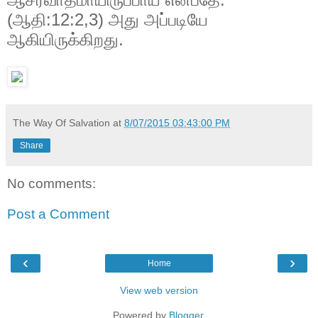
(ஆதி:12:2,3) அது அப்படியே
ஆகியிருக்கிறது.
The Way Of Salvation
at
8/07/2015 03:43:00 PM
Share
No comments:
Post a Comment
‹
›
Home
View web version
Powered by
Blogger
.