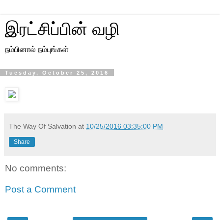
இரட்சிப்பின் வழி
நம்பினால் நம்புங்கள்
Tuesday, October 25, 2016
The Way Of Salvation
at
10/25/2016 03:35:00 PM
Share
No comments:
Post a Comment