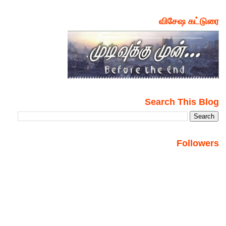
விசேஷ கட்டுரை
Search This Blog
Followers