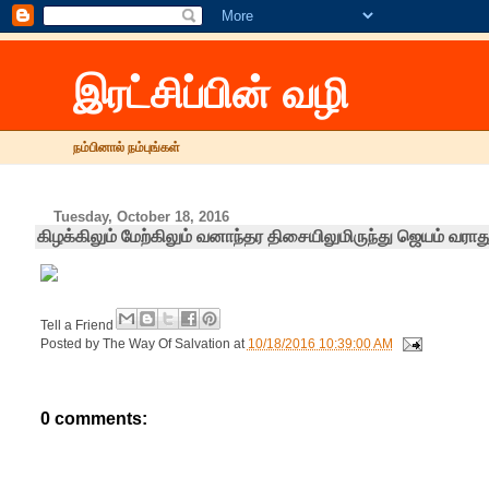
இரட்சிப்பின் வழி
நம்பினால் நம்புங்கள்
Tuesday, October 18, 2016
கிழக்கிலும் மேற்கிலும் வனாந்தர திசையிலுமிருந்து ஜெயம் வராது
Tell a Friend
Posted by
The Way Of Salvation
at
10/18/2016 10:39:00 AM
0 comments: