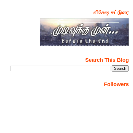
விசேஷ கட்டுரை
Search This Blog
Followers