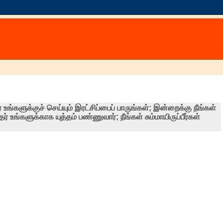
உங்களுக்குச் செய்யும் இரட்சிப்பைப் பாருங்கள்; இன்றைக்கு நீங்கள்
 உங்களுக்காக யுத்தம் பண்ணுவார்; நீங்கள் சும்மாயிருப்பீர்கள்