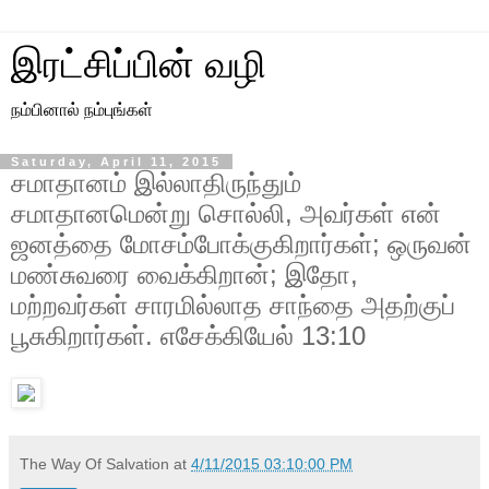
இரட்சிப்பின் வழி
நம்பினால் நம்புங்கள்
Saturday, April 11, 2015
சமாதானம் இல்லாதிருந்தும்
சமாதானமென்று சொல்லி, அவர்கள் என்
ஜனத்தை மோசம்போக்குகிறார்கள்; ஒருவன்
மண்சுவரை வைக்கிறான்; இதோ,
மற்றவர்கள் சாரமில்லாத சாந்தை அதற்குப்
பூசுகிறார்கள். எசேக்கியேல் 13:10
The Way Of Salvation
at
4/11/2015 03:10:00 PM