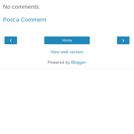
No comments:
Post a Comment
‹
›
Home
View web version
Powered by
Blogger
.