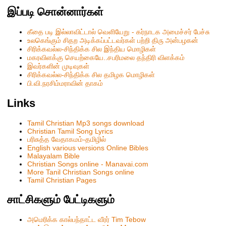
இப்படி சொன்னார்கள்
கீதை படி இல்லாவிட்டால் வெளியேறு - கர்நாடக அமைச்சர் பேச்சு
உலகெங்கும் சிதற அடிக்கப்பட்டவர்கள் பற்றி திரு அன்பழகன்
சிரிக்கவல்ல-சிந்திக்க சில இந்திய மொழிகள்
மகரவிளக்கு செயற்கையே..சபரிமலை தந்திரி விளக்கம்
இவர்களின் முடிவுகள்
சிரிக்கவல்ல-சிந்திக்க சில தமிழக மொழிகள்
பி.வி.நரசிம்மராவின் தாகம்
Links
Tamil Christian Mp3 songs download
Christian Tamil Song Lyrics
பரிசுத்த வேதாகமம்-தமிழில்
English various versions Online Bibles
Malayalam Bible
Christian Songs online - Manavai.com
More Tanil Christian Songs online
Tamil Christian Pages
சாட்சிகளும் பேட்டிகளும்
அமெரிக்க கால்பந்தாட்ட வீரர் Tim Tebow