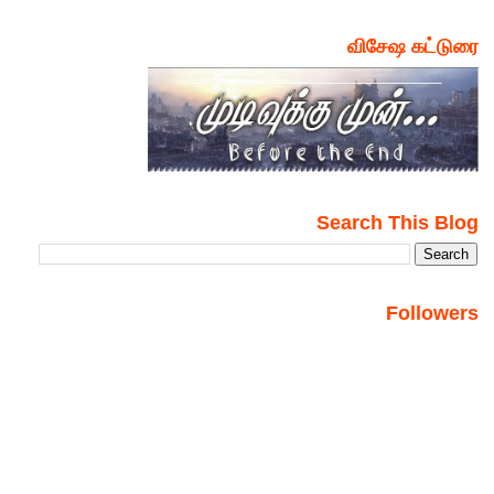
விசேஷ கட்டுரை
Search This Blog
Followers