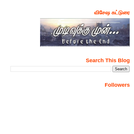
விசேஷ கட்டுரை
Search This Blog
Followers