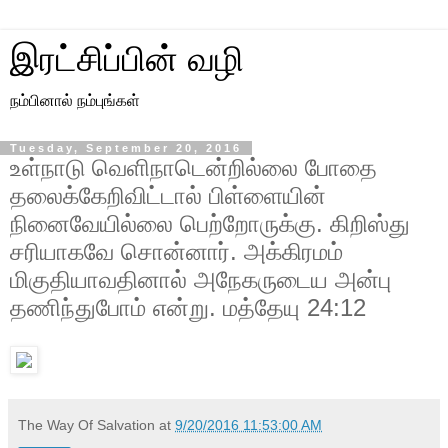
இரட்சிப்பின் வழி
நம்பினால் நம்புங்கள்
Tuesday, September 20, 2016
உள்நாடு வெளிநாடென்றில்லை போதை
தலைக்கேறிவிட்டால் பிள்ளையின்
நினைவேயில்லை பெற்றோருக்கு. கிறிஸ்து
சரியாகவே சொன்னார். அக்கிரமம்
மிகுதியாவதினால் அநேகருடைய அன்பு
தணிந்துபோம் என்று. மத்தேயு 24:12
The Way Of Salvation
at
9/20/2016 11:53:00 AM