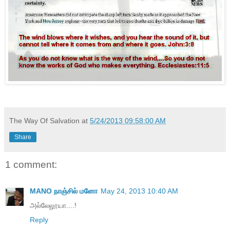
The Way Of Salvation
at
5/24/2013 09:58:00 AM
Share
1 comment:
MANO நாஞ்சில் மனோ
May 24, 2013 10:40 AM
அல்லேலூயா....!
Reply