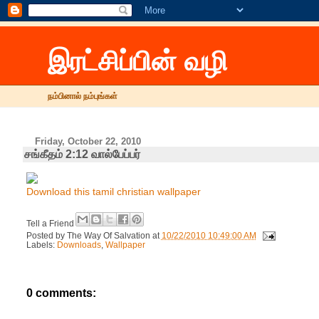
இரட்சிப்பின் வழி
நம்பினால் நம்புங்கள்
Friday, October 22, 2010
சங்கீதம் 2:12 வால்பேப்பர்
Download this tamil christian wallpaper
Tell a Friend
Posted by
The Way Of Salvation
at
10/22/2010 10:49:00 AM
Labels:
Downloads
,
Wallpaper
0 comments: