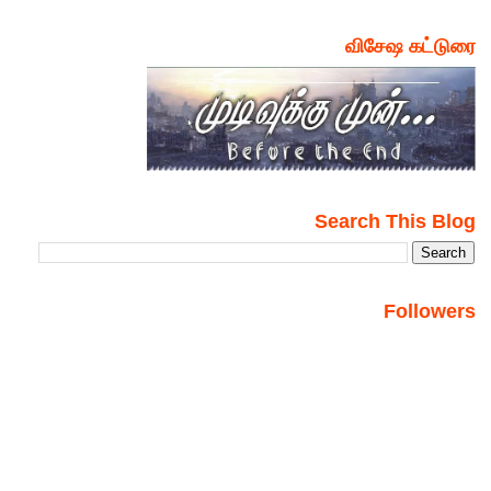
விசேஷ கட்டுரை
Search This Blog
Followers