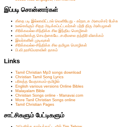
இப்படி சொன்னார்கள்
கீதை படி இல்லாவிட்டால் வெளியேறு - கர்நாடக அமைச்சர் பேச்சு
உலகெங்கும் சிதற அடிக்கப்பட்டவர்கள் பற்றி திரு அன்பழகன்
சிரிக்கவல்ல-சிந்திக்க சில இந்திய மொழிகள்
மகரவிளக்கு செயற்கையே..சபரிமலை தந்திரி விளக்கம்
இவர்களின் முடிவுகள்
சிரிக்கவல்ல-சிந்திக்க சில தமிழக மொழிகள்
பி.வி.நரசிம்மராவின் தாகம்
Links
Tamil Christian Mp3 songs download
Christian Tamil Song Lyrics
பரிசுத்த வேதாகமம்-தமிழில்
English various versions Online Bibles
Malayalam Bible
Christian Songs online - Manavai.com
More Tanil Christian Songs online
Tamil Christian Pages
சாட்சிகளும் பேட்டிகளும்
அமெரிக்க கால்பந்தாட்ட வீரர் Tim Tebow