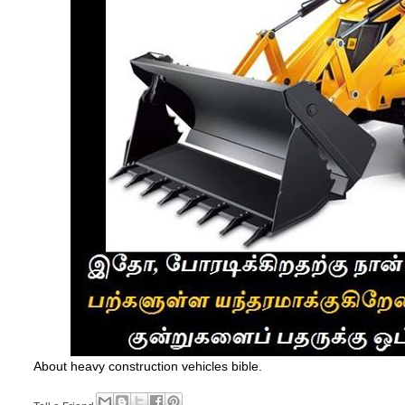
About heavy construction vehicles bible.