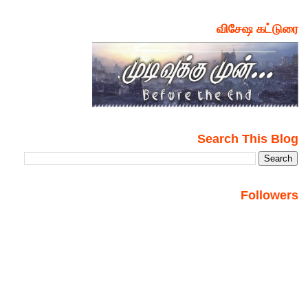
விசேஷ கட்டுரை
Search This Blog
Followers