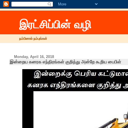
இரட்சிப்பின் வழி
நம்பினால் நம்புங்கள்
Monday, April 16, 2018
இன்றைய கனரக எந்திரங்கள் குறித்து அன்றே கூறிய பைபிள்