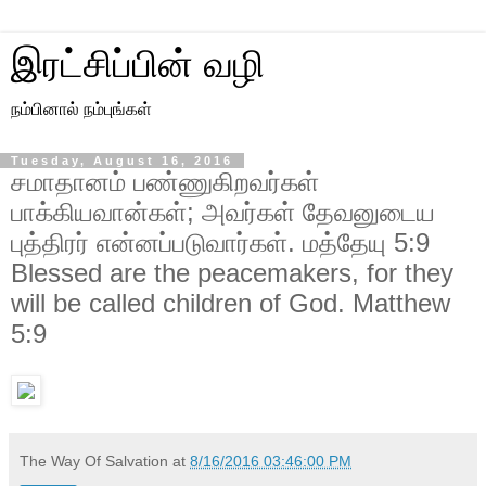
இரட்சிப்பின் வழி
நம்பினால் நம்புங்கள்
Tuesday, August 16, 2016
சமாதானம் பண்ணுகிறவர்கள்
பாக்கியவான்கள்; அவர்கள் தேவனுடைய
புத்திரர் என்னப்படுவார்கள். மத்தேயு 5:9
Blessed are the peacemakers, for they
will be called children of God. Matthew
5:9
The Way Of Salvation
at
8/16/2016 03:46:00 PM