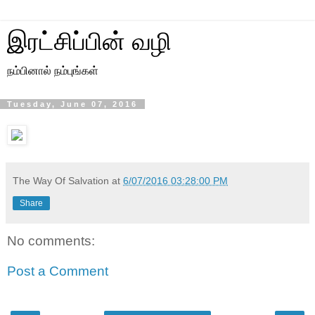
இரட்சிப்பின் வழி
நம்பினால் நம்புங்கள்
Tuesday, June 07, 2016
The Way Of Salvation
at
6/07/2016 03:28:00 PM
Share
No comments:
Post a Comment