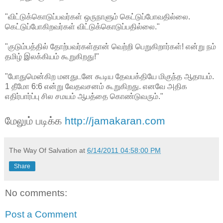
"விட்டுக்கொடுப்பவர்கள் ஒருநாளும் கெட்டுப்போவதில்லை.
கெட்டுப்போகிறவர்கள் விட்டுக்கொடுப்பதில்லை."
"குடும்பத்தில் தோற்பவர்கள்தான் வெற்றி பெறுகிறார்கள்! என்று நம்
தமிழ் இலக்கியம் கூறுகிறது!"
"போதுமென்கிற மனதுடனே கூடிய தேவபக்தியே மிகுந்த ஆதாயம்.
1 தீமோ 6:6 என்று வேதவசனம் கூறுகிறது. எனவே அதிக
எதிர்பார்ப்பு சில சமயம் ஆபத்தை கொண்டுவரும்."
மேலும் படிக்க
http://jamakaran.com
The Way Of Salvation
at
6/14/2011 04:58:00 PM
Share
No comments:
Post a Comment