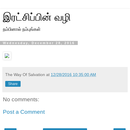
இரட்சிப்பின் வழி
நம்பினால் நம்புங்கள்
Wednesday, December 28, 2016
The Way Of Salvation
at
12/28/2016 10:35:00 AM
Share
No comments:
Post a Comment