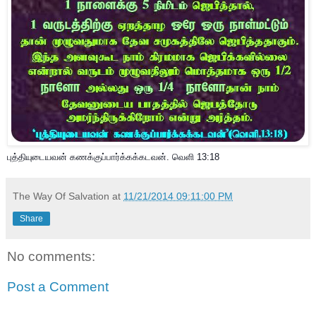
புத்தியுடையவன் கணக்குப்பார்க்கக்கடவன். வெளி 13:18
The Way Of Salvation
at
11/21/2014 09:11:00 PM
Share
No comments:
Post a Comment