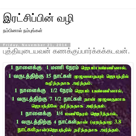
இரட்சிப்பின் வழி
நம்பினால் நம்புங்கள்
Friday, November 21, 2014
புத்தியுடையவன் கணக்குப்பார்க்கக்கடவன்.